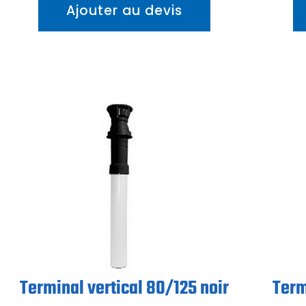
Ajouter au devis
Terminal vertical 80/125 noir
Term