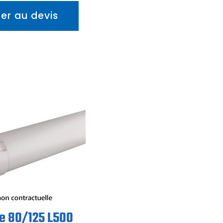
ter au devis
e 80/125 L500