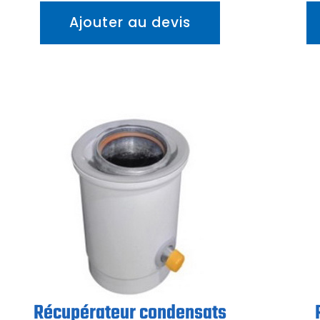
Ajouter au devis
Récupérateur condensats