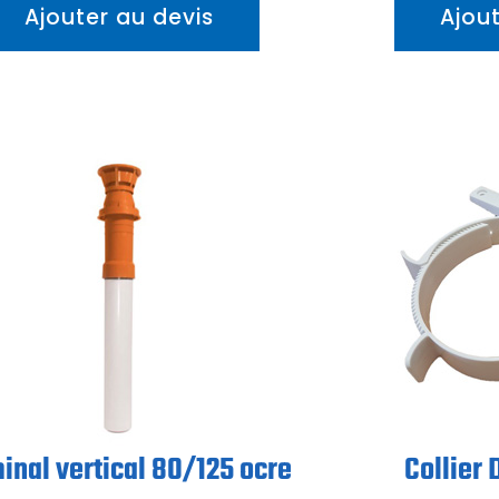
Ajouter au devis
Ajou
inal vertical 80/125 ocre
Collier