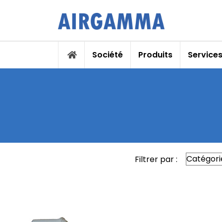
Société
Produits
Service