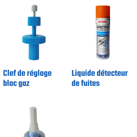
Clef de réglage
Liquide détecteur
bloc gaz
de fuites