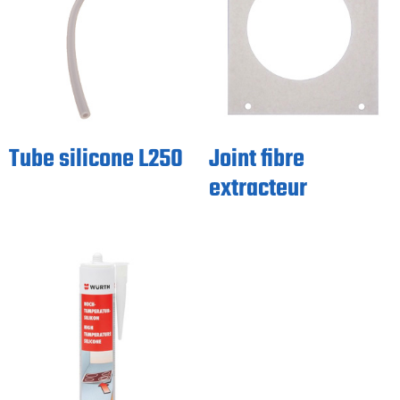
Tube silicone L250
Joint fibre
extracteur