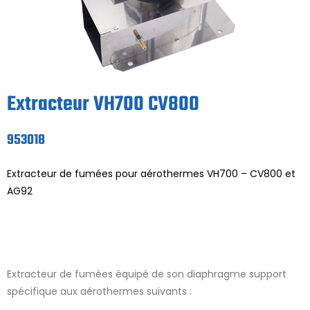
Extracteur VH700 CV800
953018
Extracteur de fumées pour aérothermes VH700 – CV800 et
AG92
Extracteur de fumées équipé de son diaphragme support
spécifique aux aérothermes suivants :